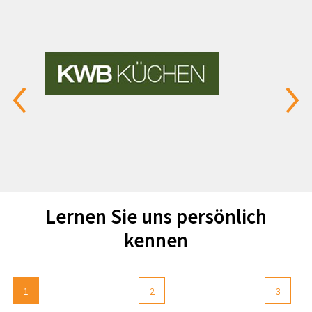
Lernen Sie uns persönlich
kennen
1
2
3