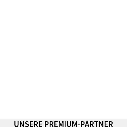
UNSERE PREMIUM-PARTNER