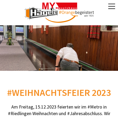
#WEIHNACHTSFEIER 2023
Am Freitag, 15.12.2023 feierten wir im #Metro in
#Riedlingen Weihnachten und #Jahresabschluss. Wir