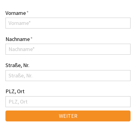
Vorname
*
Nachname
*
Straße, Nr.
PLZ, Ort
WEITER