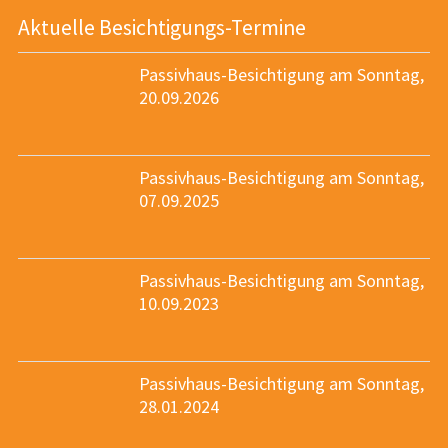
Aktuelle Besichtigungs-Termine
Passivhaus-Besichtigung am Sonntag,
20.09.2026
Passivhaus-Besichtigung am Sonntag,
07.09.2025
Passivhaus-Besichtigung am Sonntag,
10.09.2023
Passivhaus-Besichtigung am Sonntag,
28.01.2024