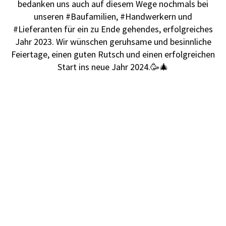
bedanken uns auch auf diesem Wege nochmals bei
unseren #Baufamilien, #Handwerkern und
#Lieferanten für ein zu Ende gehendes, erfolgreiches
Jahr 2023. Wir wünschen geruhsame und besinnliche
Feiertage, einen guten Rutsch und einen erfolgreichen
Start ins neue Jahr 2024.🥳🎄