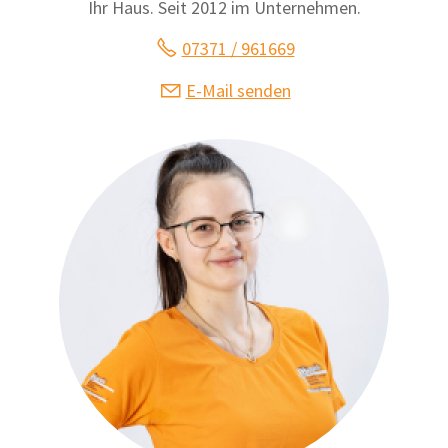
Ihr Haus. Seit 2012 im Unternehmen.
07371 / 961669
E-Mail senden