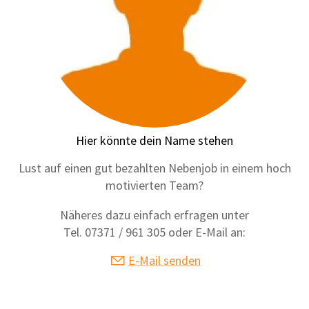
Hier könnte dein Name stehen
Lust auf einen gut bezahlten Nebenjob in einem hoch
motivierten Team?
Näheres dazu einfach erfragen unter
Tel. 07371 / 961 305 oder E-Mail an:
E-Mail senden