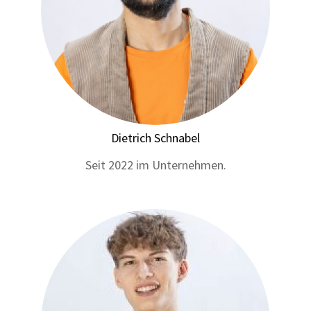
Dietrich Schnabel
Seit 2022 im Unternehmen.