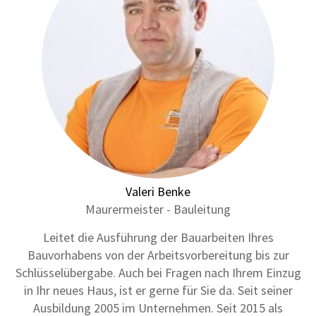
Valeri Benke
Maurermeister - Bauleitung
Leitet die Ausführung der Bauarbeiten Ihres
Bauvorhabens von der Arbeitsvorbereitung bis zur
Schlüsselübergabe. Auch bei Fragen nach Ihrem Einzug
in Ihr neues Haus, ist er gerne für Sie da. Seit seiner
Ausbildung 2005 im Unternehmen. Seit 2015 als