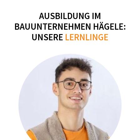
AUSBILDUNG IM
BAUUNTERNEHMEN HÄGELE:
UNSERE
LERNLINGE