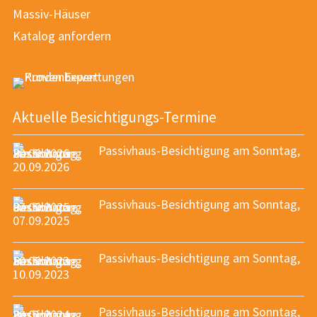
Massiv-Häuser
Katalog anfordern
Aktuelle Besichtigungs-Termine
Passivhaus-Besichtigung am Sonntag,
20.09.2026
Passivhaus-Besichtigung am Sonntag,
07.09.2025
Passivhaus-Besichtigung am Sonntag,
10.09.2023
Passivhaus-Besichtigung am Sonntag,