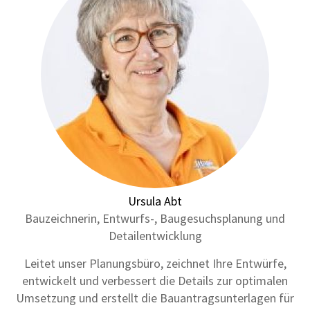
Ursula Abt
Bauzeichnerin, Entwurfs-, Baugesuchsplanung und
Detailentwicklung
Leitet unser Planungsbüro, zeichnet Ihre Entwürfe,
entwickelt und verbessert die Details zur optimalen
Umsetzung und erstellt die Bauantragsunterlagen für