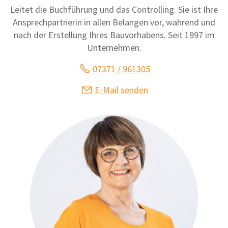
Leitet die Buchführung und das Controlling. Sie ist Ihre
Ansprechpartnerin in allen Belangen vor, während und
nach der Erstellung Ihres Bauvorhabens. Seit 1997 im
Unternehmen.
07371 / 961305
E-Mail senden