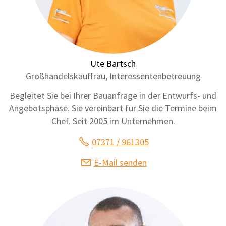
Ute Bartsch
Großhandelskauffrau, Interessentenbetreuung
Begleitet Sie bei Ihrer Bauanfrage in der Entwurfs- und
Angebotsphase. Sie vereinbart für Sie die Termine beim
Chef. Seit 2005 im Unternehmen.
07371 / 961305
E-Mail senden