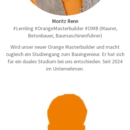
Moritz Renn
#Lernling #OrangeMasterbuilder #OMB (Maurer,
Betonbauer, Baumaschinenführer)
Wird unser neuer Orange Masterbuilder und macht
zugleich ein Studiengang zum Bauingenieur. Er hat sich
für ein duales Studium bei uns entschieden. Seit 2024
im Unternehmen.