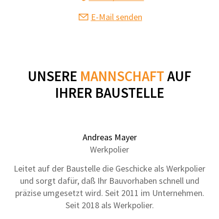
E-Mail senden
UNSERE
MANNSCHAFT
AUF
IHRER BAUSTELLE
Andreas Mayer
Werkpolier
Leitet auf der Baustelle die Geschicke als Werkpolier
und sorgt dafür, daß Ihr Bauvorhaben schnell und
präzise umgesetzt wird. Seit 2011 im Unternehmen.
Seit 2018 als Werkpolier.