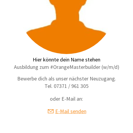
Hier könnte dein Name stehen
Ausbildung zum #OrangeMasterbuilder (w/m/d)
Bewerbe dich als unser nächster Neuzugang.
Tel. 07371 / 961 305
oder E-Mail an:
E-Mail senden