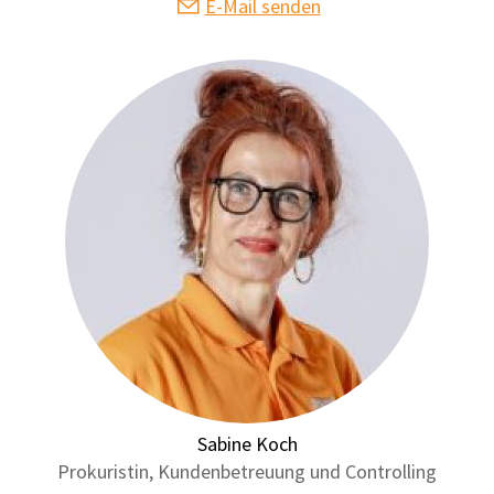
E-Mail senden
Sabine Koch
Prokuristin, Kundenbetreuung und Controlling