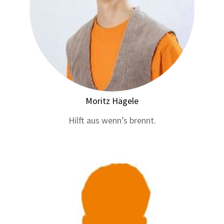
Moritz Hägele
Hilft aus wenn’s brennt.