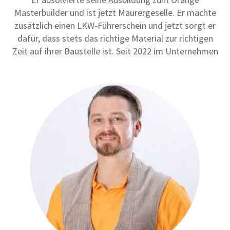
Masterbuilder und ist jetzt Maurergeselle. Er machte
zusätzlich einen LKW-Führerschein und jetzt sorgt er
dafür, dass stets das richtige Material zur richtigen
Zeit auf ihrer Baustelle ist. Seit 2022 im Unternehmen