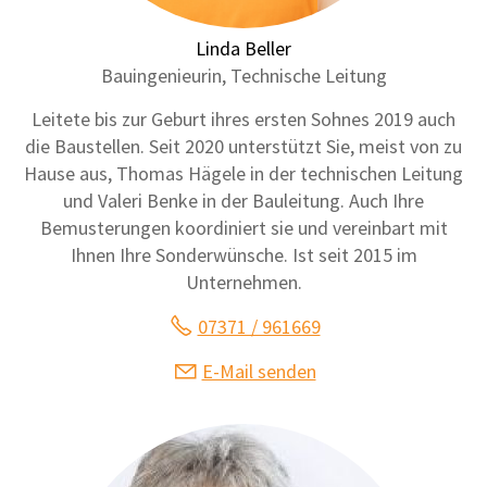
Linda Beller
Bauingenieurin, Technische Leitung
Leitete bis zur Geburt ihres ersten Sohnes 2019 auch
die Baustellen. Seit 2020 unterstützt Sie, meist von zu
Hause aus, Thomas Hägele in der technischen Leitung
und Valeri Benke in der Bauleitung. Auch Ihre
Bemusterungen koordiniert sie und vereinbart mit
Ihnen Ihre Sonderwünsche. Ist seit 2015 im
Unternehmen.
07371 / 961669
E-Mail senden