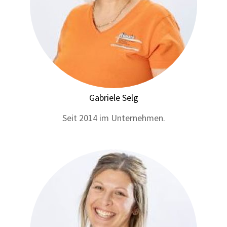
Gabriele Selg
Seit 2014 im Unternehmen.