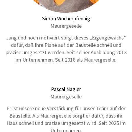
Simon Wucherpfennig
Maurergeselle
Jung und hoch motiviert sorgt dieses „Eigengewächs“
dafür, daß Ihre Pläne auf der Baustelle schnell und
präzise umgesetzt werden. Seit seiner Ausbildung 2013
im Unternehmen. Seit 2016 als Maurergeselle.
Pascal Nagler
Maurergeselle
Er ist unsere neue Verstärkung für unser Team auf der
Baustelle. Als Maurergeselle sorgt er dafür, dass ihr
Haus schnell und präzise umgesetzt wird. Seit 2025 im
Unternehmen.