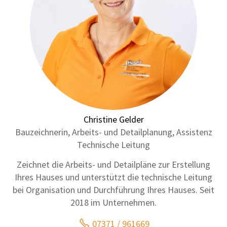
Christine Gelder
Bauzeichnerin, Arbeits- und Detailplanung, Assistenz
Technische Leitung
Zeichnet die Arbeits- und Detailpläne zur Erstellung
Ihres Hauses und unterstützt die technische Leitung
bei Organisation und Durchführung Ihres Hauses. Seit
2018 im Unternehmen.
07371 / 961669