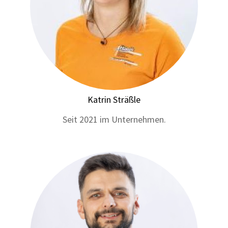
Katrin Sträßle
Seit 2021 im Unternehmen.