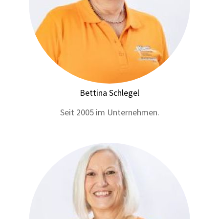
Bettina Schlegel
Seit 2005 im Unternehmen.