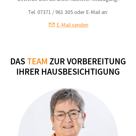
Tel. 07371 / 961 305 oder E-Mail an:
E-Mail senden
DAS
TEAM
ZUR VORBEREITUNG
IHRER HAUSBESICHTIGUNG