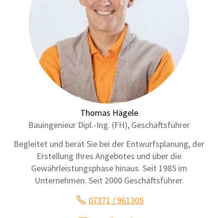
Thomas Hägele
Bauingenieur Dipl.-Ing. (FH), Geschäftsführer
Begleitet und berät Sie bei der Entwurfsplanung, der
Erstellung Ihres Angebotes und über die
Gewährleistungsphase hinaus. Seit 1985 im
Unternehmen. Seit 2000 Geschäftsführer.
07371 / 961305