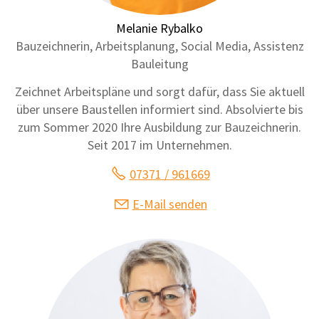
Melanie Rybalko
Bauzeichnerin, Arbeitsplanung, Social Media, Assistenz
Bauleitung
Zeichnet Arbeitspläne und sorgt dafür, dass Sie aktuell
über unsere Baustellen informiert sind. Absolvierte bis
zum Sommer 2020 Ihre Ausbildung zur Bauzeichnerin.
Seit 2017 im Unternehmen.
07371 / 961669
E-Mail senden