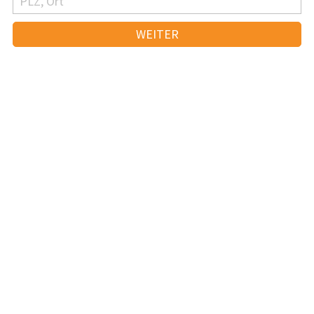
WEITER