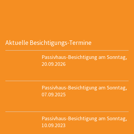
Aktuelle Besichtigungs-Termine
Passivhaus-Besichtigung am Sonntag,
20.09.2026
Passivhaus-Besichtigung am Sonntag,
07.09.2025
Passivhaus-Besichtigung am Sonntag,
10.09.2023