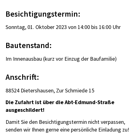
Besichtigungstermin:
Sonntag, 01. Oktober 2023 von 14:00 bis 16:00 Uhr
Bautenstand:
Im Innenausbau (kurz vor Einzug der Baufamilie)
Anschrift:
88524 Dietershausen, Zur Schmiede 15
Die Zufahrt ist über die Abt-Edmund-Straße
ausgeschildert!
Damit Sie den Besichtigungstermin nicht verpassen,
senden wir Ihnen gerne eine persönliche Einladung zu!