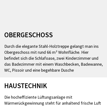
OBERGESCHOSS
Durch die elegante Stahl-Holztreppe gelangt man ins
Obergeschoss mit rund 66 m² Wohnfläche. Hier
befindet sich die Schlafoase, zwei Kinderzimmer und
das Badezimmer mit einem Waschbecken, Badewanne,
WC, Pissoir und eine begehbare Dusche
HAUSTECHNIK
Die hocheffiziente Lüftungsanlage mit
Wärmerückgewinnung steht für anhaltend frische Luft