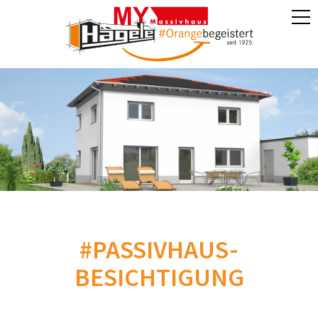
#PASSIVHAUS-
BESICHTIGUNG