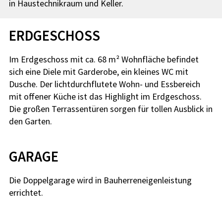
in Haustechnikraum und Keller.
ERDGESCHOSS
Im Erdgeschoss mit ca. 68 m² Wohnfläche befindet
sich eine Diele mit Garderobe, ein kleines WC mit
Dusche. Der lichtdurchflutete Wohn- und Essbereich
mit offener Küche ist das Highlight im Erdgeschoss.
Die großen Terrassentüren sorgen für tollen Ausblick in
den Garten.
GARAGE
Die Doppelgarage wird in Bauherreneigenleistung
errichtet.