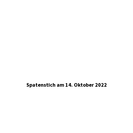
Spatenstich am 14. Oktober 2022