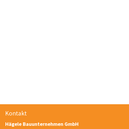
Kontakt
Hägele Bauunternehmen GmbH