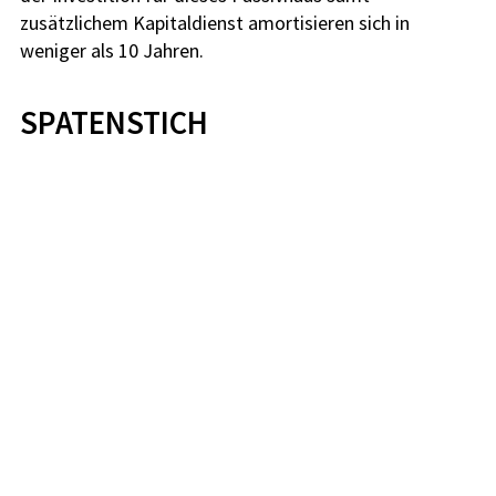
zusätzlichem Kapitaldienst amortisieren sich in
weniger als 10 Jahren.
SPATENSTICH