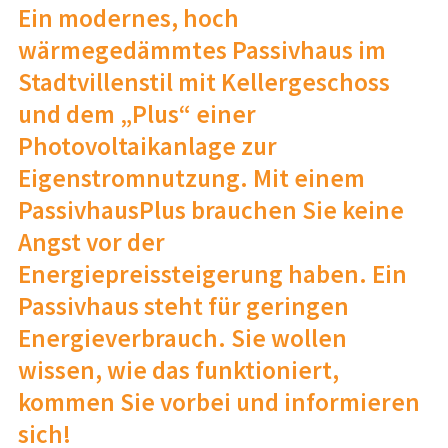
Ein modernes, hoch
wärmegedämmtes Passivhaus im
Stadtvillenstil mit Kellergeschoss
und dem „Plus“ einer
Photovoltaikanlage zur
Eigenstromnutzung. Mit einem
PassivhausPlus brauchen Sie keine
Angst vor der
Energiepreissteigerung haben. Ein
Passivhaus steht für geringen
Energieverbrauch. Sie wollen
wissen, wie das funktioniert,
kommen Sie vorbei und informieren
sich!