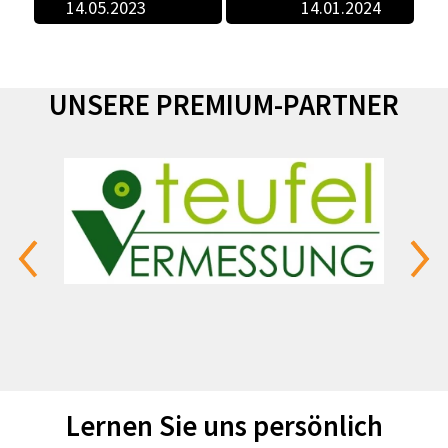
UNSERE PREMIUM-PARTNER
Lernen Sie uns persönlich