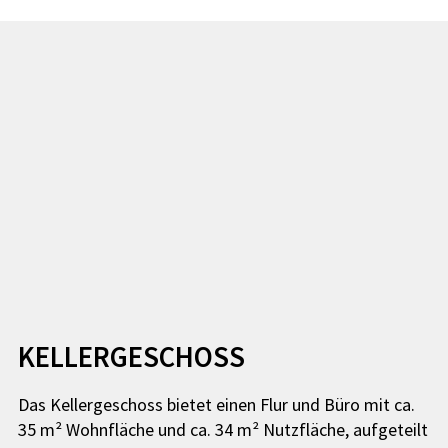
KELLERGESCHOSS
Das Kellergeschoss bietet einen Flur und Büro mit ca.
35 m² Wohnfläche und ca. 34 m² Nutzfläche, aufgeteilt