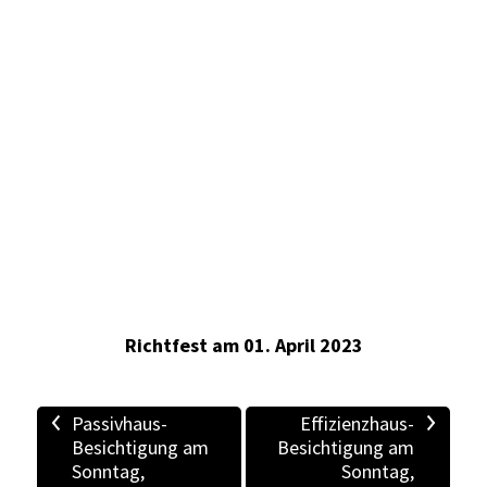
Richtfest am 01. April 2023
<
>