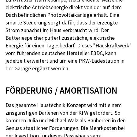
elektrische Antriebsenergie direkt von der auf dem
Dach befindlichen Photovoltaikanlage erhält. Eine
smarte Steuerung sorgt dafür, dass der erzeugte
Strom zunächst im Haus verbraucht wird. Der
Batteriespeicher puffert zusätzliche, elektrische
Energie für einen Tagesbedarf. Dieses "Hauskraftwerk"
vom führenden deutschen Hersteller E3DC, kann
jederzeit erweitert und um eine PKW-Ladestation in
der Garage ergänzt werden.
FÖRDERUNG / AMORTISATION
Das gesamte Haustechnik Konzept wird mit einem
zinsgünstigen Darlehen von der KfW gefördert. So
kommen Julia und Michael Walz als Bauherren in den
Genuss staatlicher Förderungen. Die Mehrkosten bei
der Investition für dieses Passivhaus samt